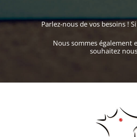
Parlez-nous de vos besoins ! S
Nous sommes également en
souhaitez nous