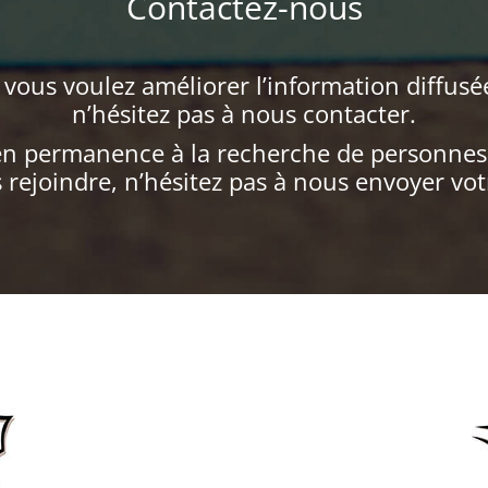
Contactez-nous
i vous voulez améliorer l’information diffusé
n’hésitez pas à nous contacter.
 permanence à la recherche de personnes t
 rejoindre, n’hésitez pas à nous envoyer vot