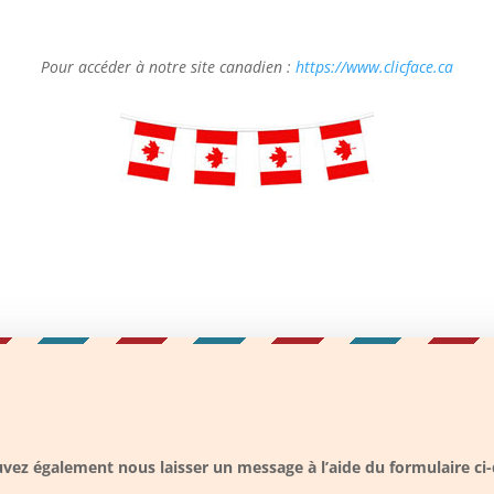
Pour accéder à notre site canadien :
https://www.clicface.ca
vez également nous laisser un message à l’aide du formulaire ci-