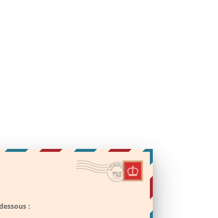
dessous :