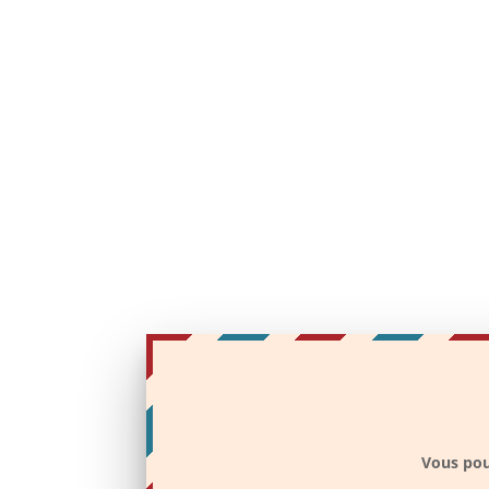
Vous pou