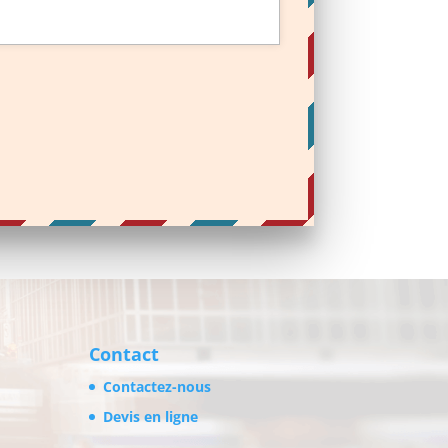
Contact
Contactez-nous
Devis en ligne