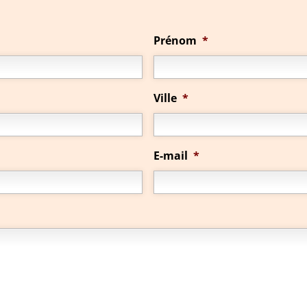
Prénom
*
Ville
*
E-mail
*