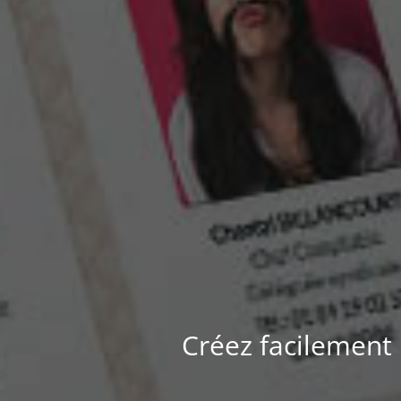
Créez facilement