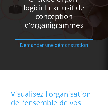
logiciel exclusif de
conception
d’organigrammes
Demander une démonstration
Visualisez l’organisation
de l’ensemble de vos