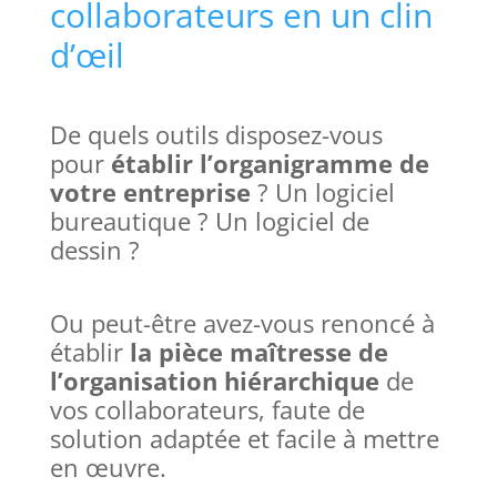
collaborateurs en un clin
d’œil
De quels outils disposez-vous
pour
établir l’organigramme de
votre entreprise
? Un logiciel
bureautique ? Un logiciel de
dessin ?
Ou peut-être avez-vous renoncé à
établir
la pièce maîtresse de
l’organisation hiérarchique
de
vos collaborateurs, faute de
solution adaptée et facile à mettre
en œuvre.