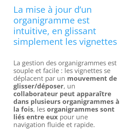
La mise à jour d’un
organigramme est
intuitive, en glissant
simplement les vignettes
La gestion des organigrammes est
souple et facile : les vignettes se
déplacent par un
mouvement de
glisser/déposer
, un
collaborateur peut apparaître
dans plusieurs organigrammes à
la fois
, les
organigrammes sont
liés entre eux
pour une
navigation fluide et rapide.