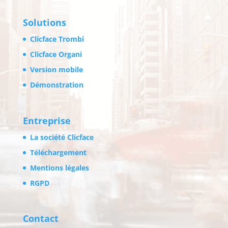
Solutions
Clicface Trombi
Clicface Organi
Version mobile
Démonstration
Entreprise
La société Clicface
Téléchargement
Mentions légales
RGPD
Contact