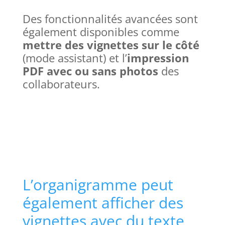
Des fonctionnalités avancées sont
également disponibles comme
mettre des vignettes sur le côté
(mode assistant) et l’
impression
PDF avec ou sans photos
des
collaborateurs.
L’organigramme peut
également afficher des
vignettes avec du texte