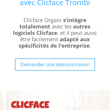
avec
Clicface Trombi
Clicface Organi
s’intègre
totalement
avec les
autres
logiciels Clicface
, et il peut aussi
être facilement
adapté aux
spécificités de l’entreprise
.
Demander une démonstration