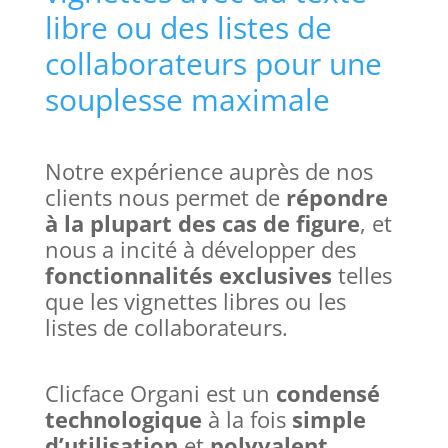
libre ou des listes de
collaborateurs pour une
souplesse maximale
Notre expérience auprès de nos
clients nous permet de
répondre
à la plupart des cas de figure
, et
nous a incité à développer des
fonctionnalités exclusives
telles
que les vignettes libres ou les
listes de collaborateurs.
Clicface Organi est un
condensé
technologique
à la fois
simple
d’utilisation
et
polyvalent
.