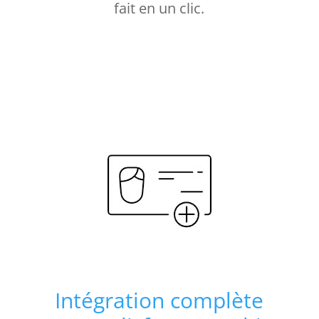
fait en un clic.
Intégration complète