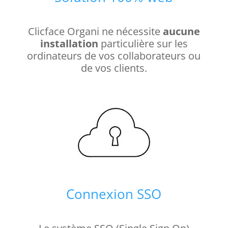
Clicface Organi ne nécessite
aucune
installation
particulière sur les
ordinateurs de vos collaborateurs ou
de vos clients.
Connexion SSO