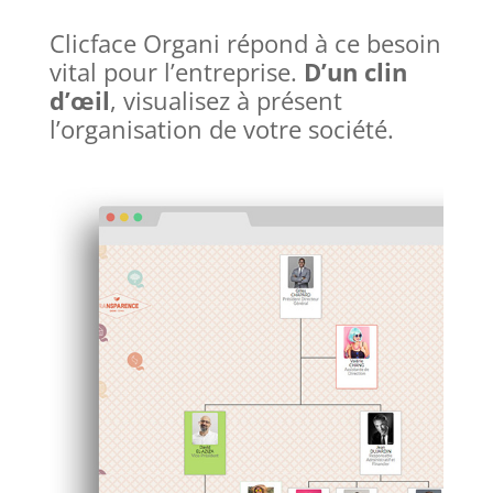
Clicface Organi répond à ce besoin
vital pour l’entreprise.
D’un clin
d’œil
, visualisez à présent
l’organisation de votre société.