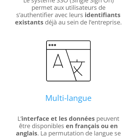
Le système SSO (Single Sign On)
permet aux utilisateurs de
s’authentifier avec leurs
identifiants
existants
déjà au sein de l’entreprise.
Multi-langue
L’
interface et les données
peuvent
être disponibles
en français ou en
anglais
. La permutation de langue se