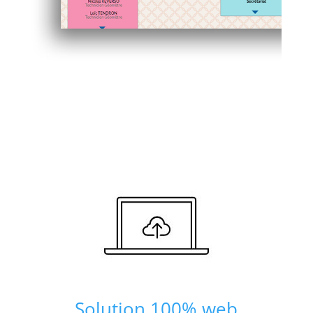
Solution 100% web